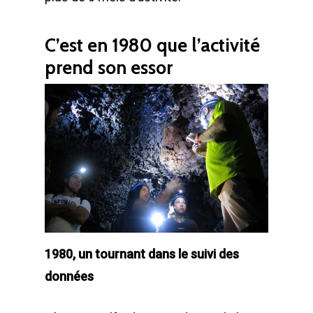
C’est en 1980 que l’activité
prend son essor
1980, un tournant dans le suivi des
données