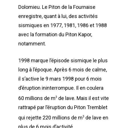
Dolomieu. Le Piton de la Fournaise
enregistre, quant à lui, des activités
sismiques en 1977, 1981, 1986 et 1988
avec la formation du Piton Kapor,
notamment.
1998 marque l’épisode sismique le plus
long à l’époque. Après 6 mois de calme,
il s’active le 9 mars 1998 pour 6 mois
d’éruption ininterrompue. Il en coulera
60 millions de m
de lave. Mais il est vite
3
rattrapé par l’éruption du Piton Tremblet
qui rejette 220 millions de m
de lave en
3
plus de 6 mois d’activité.