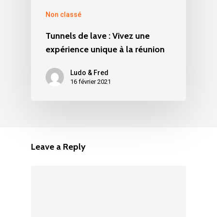
Non classé
Tunnels de lave : Vivez une
expérience unique à la réunion
Ludo & Fred
16 février 2021
Leave a Reply