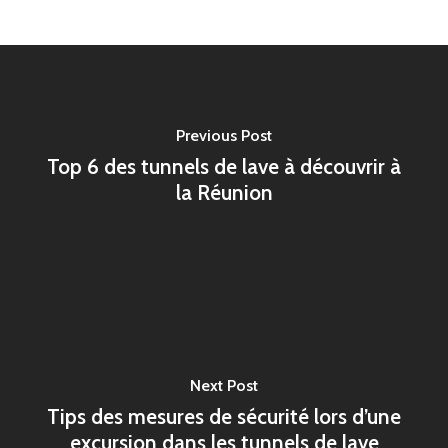
Previous Post
Top 6 des tunnels de lave à découvrir à
la Réunion
Next Post
Tips des mesures de sécurité lors d’une
excursion dans les tunnels de lave