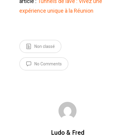
article :
Tunnels de lave : Vivez une
expérience unique à la Réunion
Non classé
No Comments
Ludo & Fred