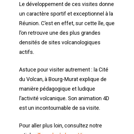
Le développement de ces visites donne
un caractère sportif et exceptionnel à la
Réunion. C’est en effet, sur cette île, que
l’on retrouve une des plus grandes
densités de sites volcanologiques
actifs.
Astuce pour visiter autrement : la Cité
du Volcan, à Bourg-Murat explique de
manière pédagogique et ludique
l’activité volcanique. Son animation 4D
est un incontournable de sa visite.
Pour aller plus loin, consultez notre