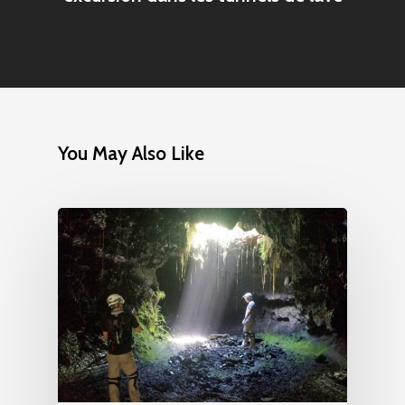
You May Also Like