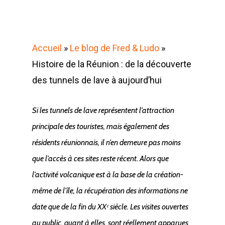
Accueil
»
Le blog de Fred & Ludo
»
Histoire de la Réunion : de la découverte
des tunnels de lave à aujourd’hui
Si les tunnels de lave représentent l’attraction
principale des touristes, mais également des
résidents réunionnais, il n’en demeure pas moins
que l’accès à ces sites reste récent. Alors que
l’activité volcanique est à la base de la création-
même de l’île, la récupération des informations ne
date que de la fin du XXᵉ siècle. Les visites ouvertes
au public, quant à elles, sont réellement apparues