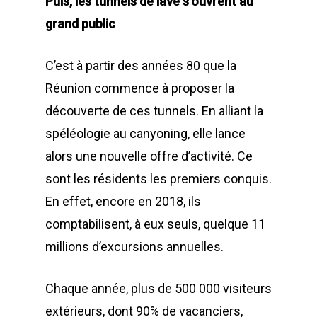
Puis, les tunnels de lave s’ouvrent au
grand public
C’est à partir des années 80 que la
Réunion commence à proposer la
découverte de ces tunnels. En alliant la
spéléologie au canyoning, elle lance
alors une nouvelle offre d’activité. Ce
sont les résidents les premiers conquis.
En effet, encore en 2018, ils
comptabilisent, à eux seuls, quelque 11
millions d’excursions annuelles.
Chaque année, plus de 500 000 visiteurs
extérieurs, dont 90% de vacanciers,