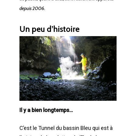
depuis 2006.
Un peu d’histoire
Il y a bien longtemps…
C’est le Tunnel du bassin Bleu qui est à