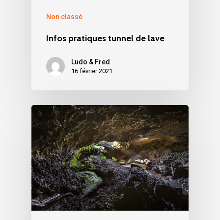
Non classé
Infos pratiques tunnel de lave
Ludo & Fred
16 février 2021