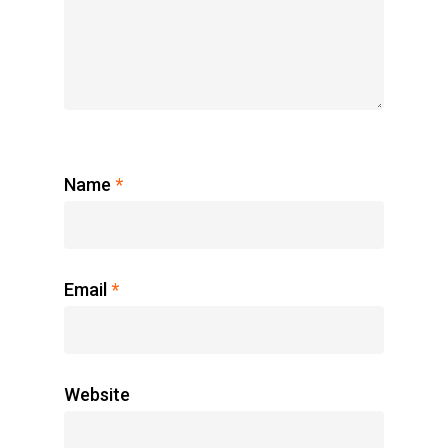
Name
*
Email
*
Website