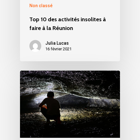
Non classé
Top 10 des activités insolites à
faire à la Réunion
Julia Lucas
16 février 2021