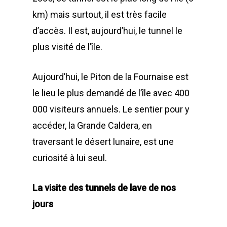
km) mais surtout, il est très facile
d’accès. Il est, aujourd’hui, le tunnel le
plus visité de l’île.
Aujourd’hui, le Piton de la Fournaise est
le lieu le plus demandé de l’île avec 400
000 visiteurs annuels. Le sentier pour y
accéder, la Grande Caldera, en
traversant le désert lunaire, est une
curiosité à lui seul.
La visite des tunnels de lave de nos
jours