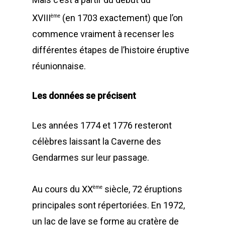
XVIII
(en 1703 exactement) que l’on
ème
commence vraiment à recenser les
différentes étapes de l’histoire éruptive
réunionnaise.
Les données se précisent
Les années 1774 et 1776 resteront
célèbres laissant la Caverne des
Gendarmes sur leur passage.
Au cours du XX
siècle, 72 éruptions
ème
principales sont répertoriées. En 1972,
un lac de lave se forme au cratère de