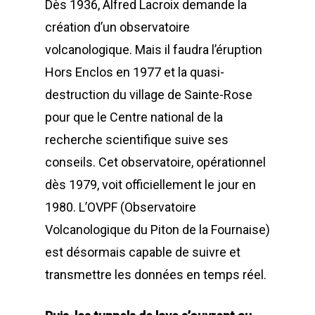
Dès 1936, Alfred Lacroix demande la
création d’un observatoire
volcanologique. Mais il faudra l’éruption
Hors Enclos en 1977 et la quasi-
destruction du village de Sainte-Rose
pour que le Centre national de la
recherche scientifique suive ses
conseils. Cet observatoire, opérationnel
dès 1979, voit officiellement le jour en
1980. L’OVPF (Observatoire
Volcanologique du Piton de la Fournaise)
est désormais capable de suivre et
transmettre les données en temps réel.