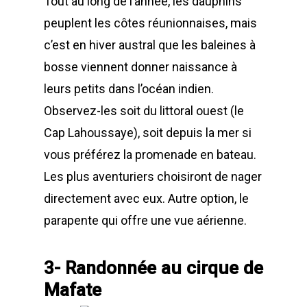
Tout au long de l’année, les dauphins
peuplent les côtes réunionnaises, mais
c’est en hiver austral que les baleines à
bosse viennent donner naissance à
leurs petits dans l’océan indien.
Observez-les soit du littoral ouest (le
Cap Lahoussaye), soit depuis la mer si
vous préférez la promenade en bateau.
Les plus aventuriers choisiront de nager
directement avec eux. Autre option, le
parapente qui offre une vue aérienne.
3- Randonnée au cirque de
Mafate