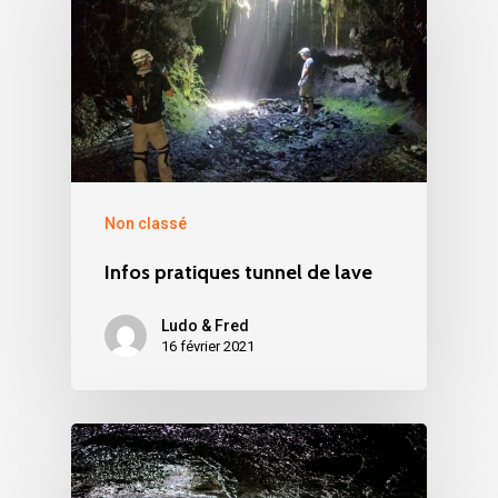
Non classé
Infos pratiques tunnel de lave
Ludo & Fred
16 février 2021