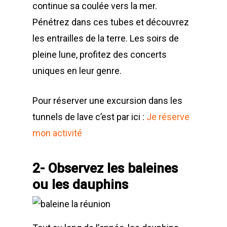
continue sa coulée vers la mer.
Pénétrez dans ces tubes et découvrez
les entrailles de la terre. Les soirs de
pleine lune, profitez des concerts
uniques en leur genre.
Pour réserver une excursion dans les
tunnels de lave c’est par ici :
Je réserve
mon activité
2- Observez les baleines
ou les dauphins