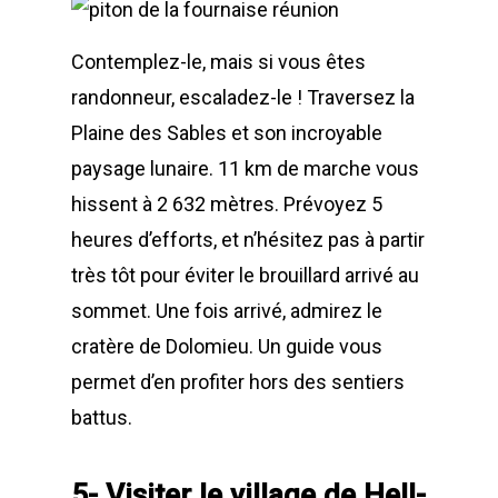
Contemplez-le, mais si vous êtes
randonneur, escaladez-le ! Traversez la
Plaine des Sables et son incroyable
paysage lunaire. 11 km de marche vous
hissent à 2 632 mètres. Prévoyez 5
heures d’efforts, et n’hésitez pas à partir
très tôt pour éviter le brouillard arrivé au
sommet. Une fois arrivé, admirez le
cratère de Dolomieu. Un guide vous
permet d’en profiter hors des sentiers
battus.
5- Visiter le village de Hell-