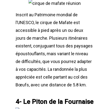
Inscrit au Patrimoine mondial de
l’UNESCO, le cirque de Mafate est
accessible à pied après un ou deux
jours de marche. Plusieurs itinéraires
existent, conjuguant tous des paysages
époustouflants, mais variant le niveau
de difficultés, que vous pourrez adapter
à vos capacités. La randonnée la plus
appréciée est celle partant au col des
Bœufs, avec une distance de 5.8 km.
4- Le Piton de la Fournaise