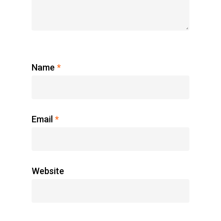
Name
*
Email
*
Website