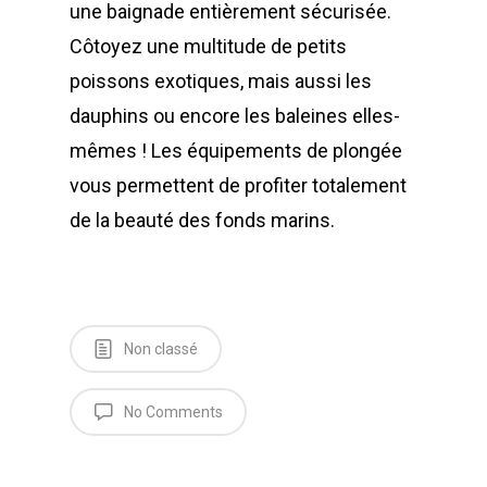
une baignade entièrement sécurisée.
Côtoyez une multitude de petits
poissons exotiques, mais aussi les
dauphins ou encore les baleines elles-
mêmes ! Les équipements de plongée
vous permettent de profiter totalement
de la beauté des fonds marins.
Non classé
No Comments