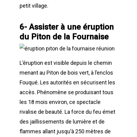
petit village.
6- Assister à une éruption
du Piton de la Fournaise
L’éruption est visible depuis le chemin
menant au Piton de bois vert, à l’enclos
Fouqué. Les autorités en sécurisent les
accès. Phénomène se produisant tous
les 18 mois environ, ce spectacle
rivalise de beauté. La force du feu émet
des jaillissements de lumière et de
flammes allant jusqu’à 250 mètres de