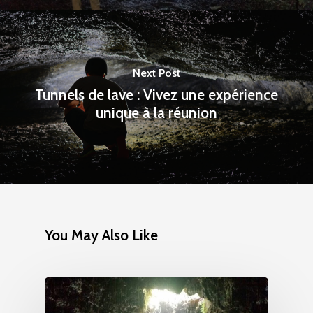
Next Post
Tunnels de lave : Vivez une expérience
unique à la réunion
You May Also Like