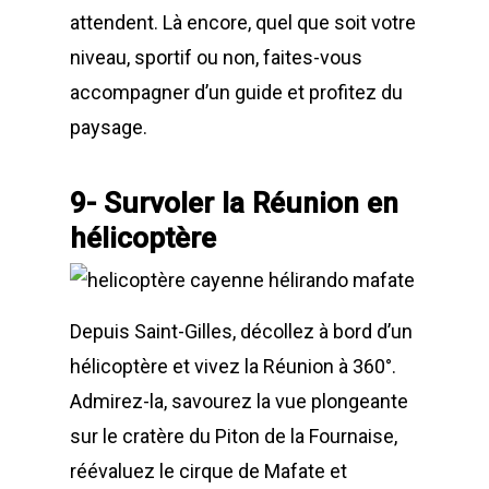
attendent. Là encore, quel que soit votre
niveau, sportif ou non, faites-vous
accompagner d’un guide et profitez du
paysage.
9- Survoler la Réunion en
hélicoptère
Depuis Saint-Gilles, décollez à bord d’un
hélicoptère et vivez la Réunion à 360°.
Admirez-la, savourez la vue plongeante
sur le cratère du Piton de la Fournaise,
réévaluez le cirque de Mafate et