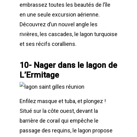
embrassez toutes les beautés de l’île
en une seule excursion aérienne.
Découvrez d’un nouvel angle les
rivières, les cascades, le lagon turquoise
et ses récifs coralliens.
10- Nager dans le lagon de
L’Ermitage
Enfilez masque et tuba, et plongez !
Situé sur la côte ouest, devant la
barrière de corail qui empêche le
passage des requins, le lagon propose