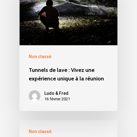
Non classé
Tunnels de lave : Vivez une
expérience unique à la réunion
Ludo & Fred
16 février 2021
Non classé