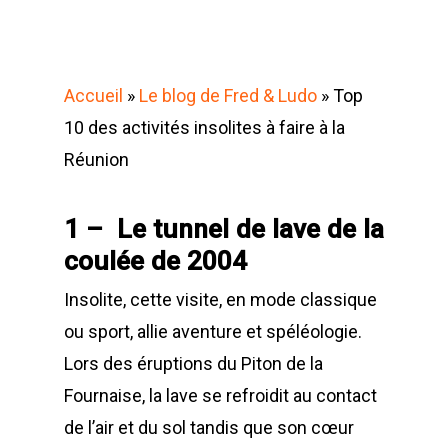
Accueil
»
Le blog de Fred & Ludo
»
Top
10 des activités insolites à faire à la
Réunion
1 – Le tunnel de lave de la
coulée de 2004
Insolite, cette visite, en mode classique
ou sport, allie aventure et spéléologie.
Lors des éruptions du Piton de la
Fournaise, la lave se refroidit au contact
de l’air et du sol tandis que son cœur