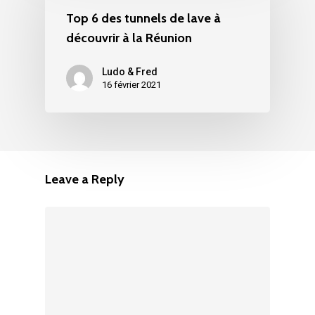
Top 6 des tunnels de lave à
découvrir à la Réunion
Ludo & Fred
16 février 2021
Leave a Reply