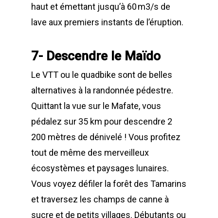
haut et émettant jusqu’à 60 m3/s de
lave aux premiers instants de l’éruption.
7- Descendre le Maïdo
Le VTT ou le quadbike sont de belles
alternatives à la randonnée pédestre.
Quittant la vue sur le Mafate, vous
pédalez sur 35 km pour descendre 2
200 mètres de dénivelé ! Vous profitez
tout de même des merveilleux
écosystèmes et paysages lunaires.
Vous voyez défiler la forêt des Tamarins
et traversez les champs de canne à
sucre et de petits villages. Débutants ou