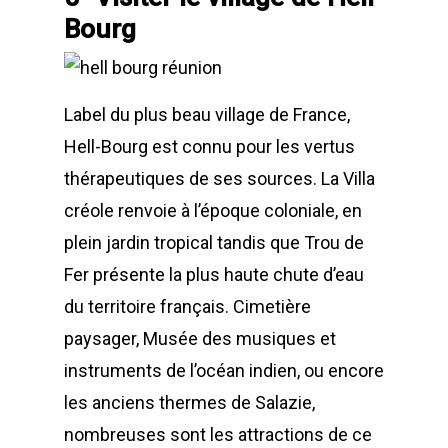
Bourg
Label du plus beau village de France,
Hell-Bourg est connu pour les vertus
thérapeutiques de ses sources. La Villa
créole renvoie à l’époque coloniale, en
plein jardin tropical tandis que Trou de
Fer présente la plus haute chute d’eau
du territoire français. Cimetière
paysager, Musée des musiques et
instruments de l’océan indien, ou encore
les anciens thermes de Salazie,
nombreuses sont les attractions de ce